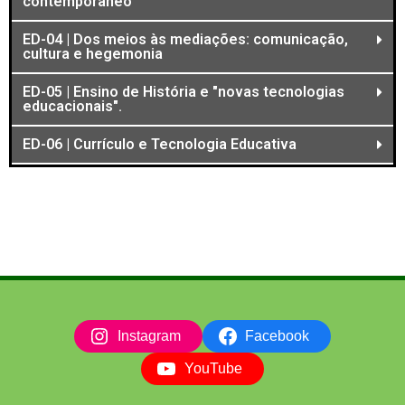
contemporâneo
ED-04 | Dos meios às mediações: comunicação,
cultura e hegemonia
ED-05 | Ensino de História e "novas tecnologias
educacionais".
ED-06 | Currículo e Tecnologia Educativa
Instagram
Facebook
YouTube