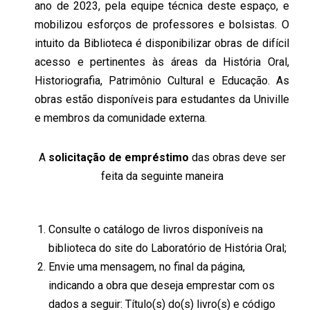
ano de 2023, pela equipe técnica deste espaço, e
mobilizou esforços de professores e bolsistas. O
intuito da Biblioteca é disponibilizar obras de difícil
acesso e pertinentes às áreas da História Oral,
Historiografia, Patrimônio Cultural e Educação. As
obras estão disponíveis para estudantes da Univille
e membros da comunidade externa.
A
solicitação de empréstimo
das obras deve ser
feita da seguinte maneira
Consulte o catálogo de livros disponíveis na
biblioteca do site do Laboratório de História Oral;
Envie uma mensagem, no final da página,
indicando a obra que deseja emprestar com os
dados a seguir: Título(s) do(s) livro(s) e código